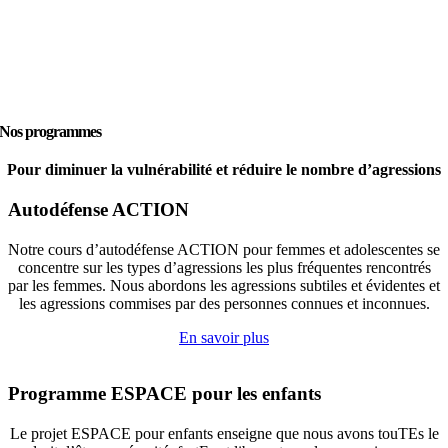
Nos programmes
Pour diminuer la vulnérabilité et réduire le nombre d’agressions
Autodéfense ACTION
Notre cours d’autodéfense ACTION pour femmes et adolescentes se
concentre sur les types d’agressions les plus fréquentes rencontrés
par les femmes. Nous abordons les agressions subtiles et évidentes et
les agressions commises par des personnes connues et inconnues.
En savoir plus
Programme ESPACE pour les enfants
Le projet ESPACE pour enfants enseigne que nous avons touTEs le