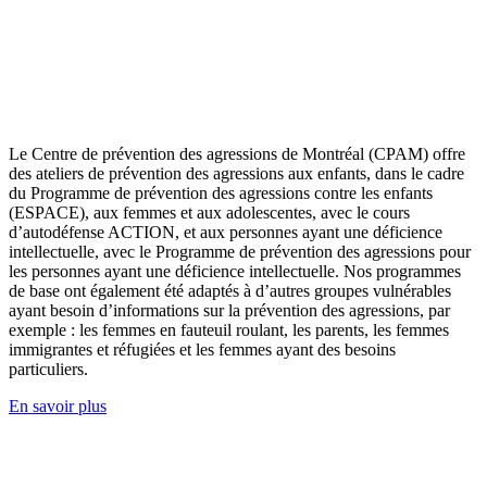
Le Centre de prévention des agressions de Montréal (CPAM) offre
des ateliers de prévention des agressions aux enfants, dans le cadre
du Programme de prévention des agressions contre les enfants
(ESPACE), aux femmes et aux adolescentes, avec le cours
d’autodéfense ACTION, et aux personnes ayant une déficience
intellectuelle, avec le Programme de prévention des agressions pour
les personnes ayant une déficience intellectuelle. Nos programmes
de base ont également été adaptés à d’autres groupes vulnérables
ayant besoin d’informations sur la prévention des agressions, par
exemple : les femmes en fauteuil roulant, les parents, les femmes
immigrantes et réfugiées et les femmes ayant des besoins
particuliers.
En savoir plus