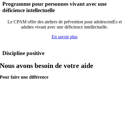
Programme pour personnes vivant avec une
déficience intellectuelle
Le CPAM offre des ateliers de prévention pour adolescentEs et
adultes vivant avec une déficience intellectuelle.
En savoir plus
Discipline positive
Nous avons besoin de votre aide
Pour faire une différence