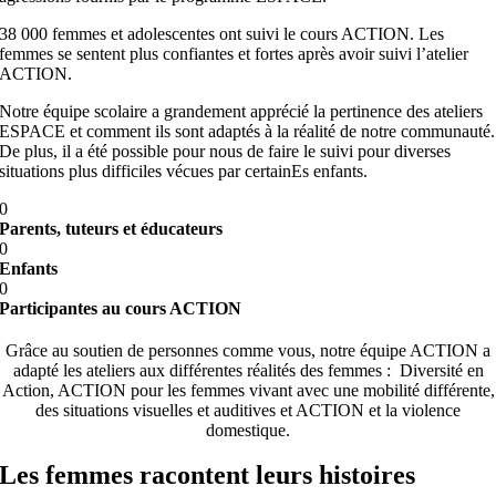
38 000 femmes et adolescentes ont suivi le cours ACTION. Les
femmes se sentent plus confiantes et fortes après avoir suivi l’atelier
ACTION.
Notre équipe scolaire a grandement apprécié la pertinence des ateliers
ESPACE et comment ils sont adaptés à la réalité de notre communauté.
De plus, il a été possible pour nous de faire le suivi pour diverses
situations plus difficiles vécues par certainEs enfants.
0
Parents, tuteurs et éducateurs
0
Enfants
0
Participantes au cours ACTION
Grâce au soutien de personnes comme vous, notre équipe ACTION a
adapté les ateliers aux différentes réalités des femmes : Diversité en
Action, ACTION pour les femmes vivant avec une mobilité différente,
des situations visuelles et auditives et ACTION et la violence
domestique.
Les femmes racontent leurs histoires