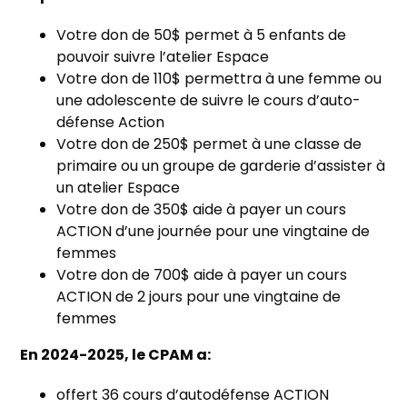
Votre don de 50$ permet à 5 enfants de
pouvoir suivre l’atelier Espace
Votre don de 110$ permettra à une femme ou
une adolescente de suivre le cours d’auto-
défense Action
Votre don de 250$ permet à une classe de
primaire ou un groupe de garderie d’assister à
un atelier Espace
Votre don de 350$ aide à payer un cours
ACTION d’une journée pour une vingtaine de
femmes
Votre don de 700$ aide à payer un cours
ACTION de 2 jours pour une vingtaine de
femmes
En 2024-2025, le CPAM a:
offert 36 cours d’autodéfense ACTION