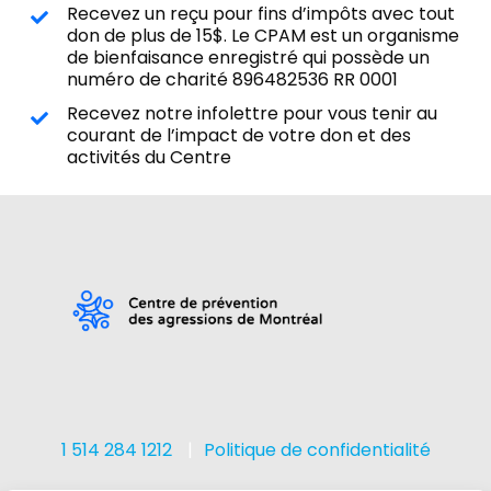
Recevez un reçu pour fins d’impôts avec tout
don de plus de 15$. Le CPAM est un organisme
de bienfaisance enregistré qui possède un
numéro de charité
896482536 RR 0001
Recevez notre infolettre pour vous tenir au
courant de l’impact de votre don et des
activités du Centre
1 514 284 1212
Politique de confidentialité