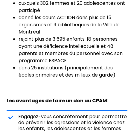
auxquels 302 femmes et 20 adolescentes ont
participé
donné les cours ACTION dans plus de 15
organismes et 9 bibliothèques de la Ville de
Montréal
rejoint plus de 3 695 enfants, 18 personnes
ayant une déficience intellectuelle et 48
parents et membres du personnel avec son
programme ESPACE
dans 25 institutions (principalement des
écoles primaires et des milieux de garde)
Les avantages de faire un don au CPAM:
Engagez-vous concrètement pour permettre
de prévenir les agressions et la violence chez
les enfants, les adolescentes et les femmes