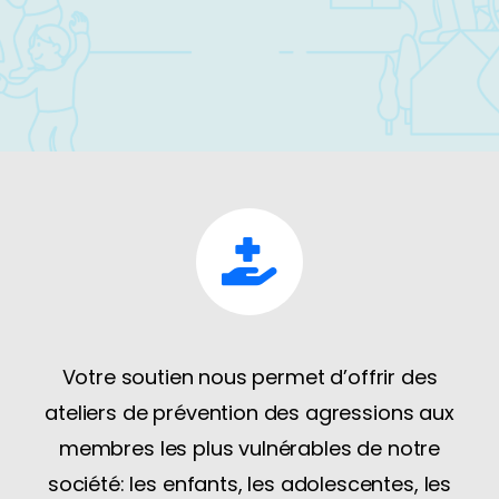
Votre soutien nous permet d’offrir des
ateliers de prévention des agressions aux
membres les plus vulnérables de notre
société: les enfants, les adolescentes, les