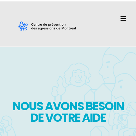
Passer
au
contenu
NOUS AVONS BESOIN
DE VOTRE AIDE