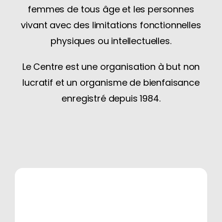
femmes de tous âge et les personnes
vivant avec des limitations fonctionnelles
physiques ou intellectuelles.
Le Centre est une organisation à but non
lucratif et un organisme de bienfaisance
enregistré depuis 1984.